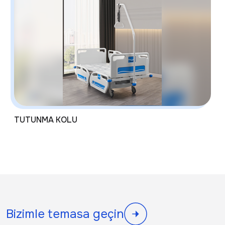
TUTUNMA KOLU
Bizimle temasa geçin