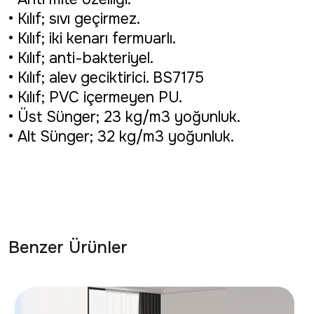
• Kılıf; sıvı geçirmez.
• Kılıf; iki kenarı fermuarlı.
• Kılıf; anti-bakteriyel.
• Kılıf; alev geciktirici. BS7175
• Kılıf; PVC içermeyen PU.
• Üst Sünger; 23 kg/m3 yoğunluk.
• Alt Sünger; 32 kg/m3 yoğunluk.
Benzer Ürünler